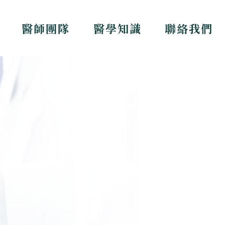
醫師團隊
醫學知識
聯絡我們
療